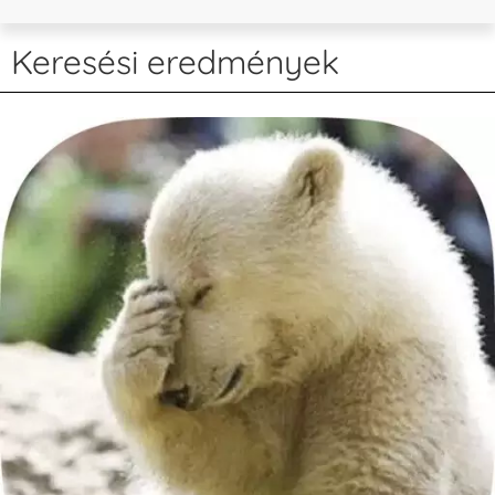
Keresési eredmények