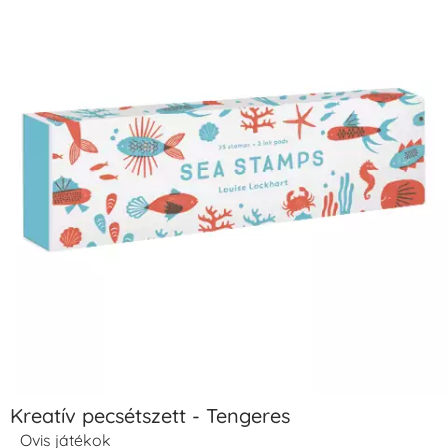
Kreatív pecsétszett - Tengeres
Ovis játékok