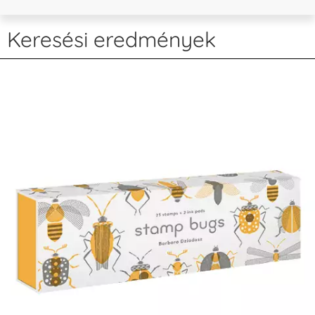
Keresési eredmények