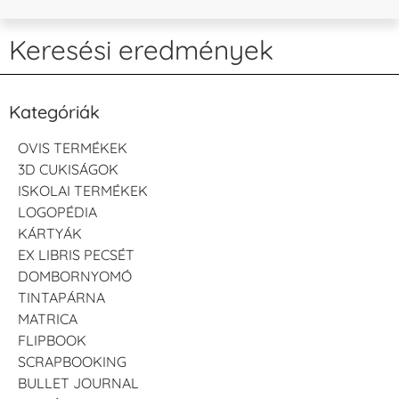
Keresési eredmények
Kategóriák
OVIS TERMÉKEK
3D CUKISÁGOK
ISKOLAI TERMÉKEK
LOGOPÉDIA
KÁRTYÁK
EX LIBRIS PECSÉT
DOMBORNYOMÓ
TINTAPÁRNA
MATRICA
FLIPBOOK
SCRAPBOOKING
BULLET JOURNAL