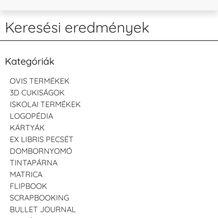
Keresési eredmények
Kategóriák
OVIS TERMÉKEK
3D CUKISÁGOK
ISKOLAI TERMÉKEK
LOGOPÉDIA
KÁRTYÁK
EX LIBRIS PECSÉT
DOMBORNYOMÓ
TINTAPÁRNA
MATRICA
FLIPBOOK
SCRAPBOOKING
BULLET JOURNAL