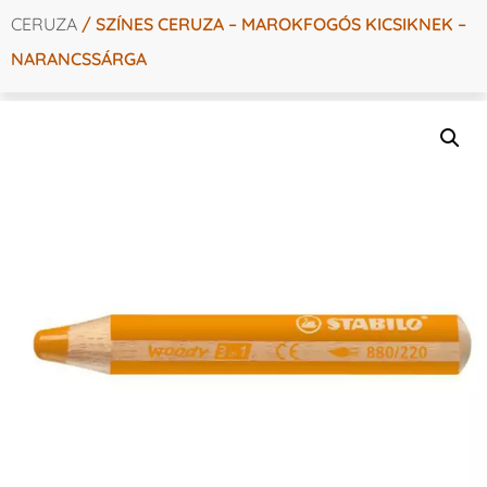
CERUZA
/ SZÍNES CERUZA – MAROKFOGÓS KICSIKNEK –
NARANCSSÁRGA