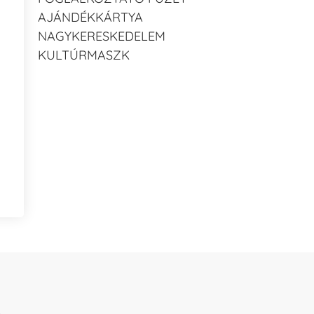
AJÁNDÉKKÁRTYA
NAGYKERESKEDELEM
KULTÚRMASZK