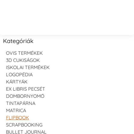
Kategóriák
OVIS TERMÉKEK
3D CUKISÁGOK
ISKOLAI TERMÉKEK
LOGOPÉDIA
KÁRTYÁK
EX LIBRIS PECSÉT
DOMBORNYOMÓ
TINTAPÁRNA
MATRICA
FLIPBOOK
SCRAPBOOKING
BULLET JOURNAL