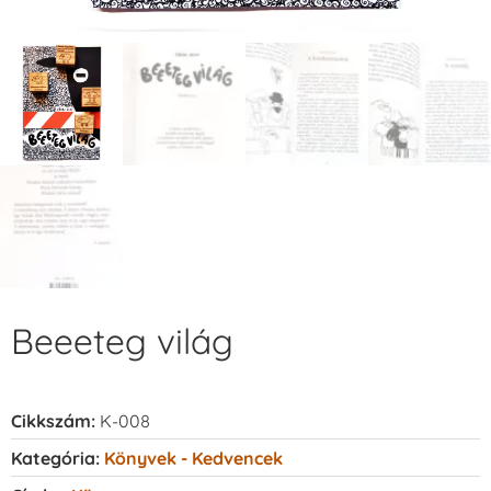
Beeeteg világ
Cikkszám:
K-008
Kategória:
Könyvek - Kedvencek