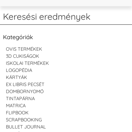
Keresési eredmények
Kategóriák
OVIS TERMÉKEK
3D CUKISÁGOK
ISKOLAI TERMÉKEK
LOGOPÉDIA
KÁRTYÁK
EX LIBRIS PECSÉT
DOMBORNYOMÓ
TINTAPÁRNA
MATRICA
FLIPBOOK
SCRAPBOOKING
BULLET JOURNAL