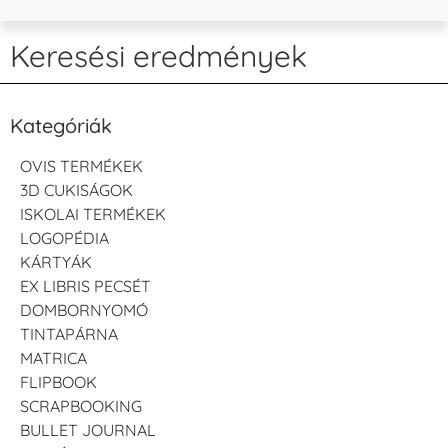
Keresési eredmények
Kategóriák
OVIS TERMÉKEK
3D CUKISÁGOK
ISKOLAI TERMÉKEK
LOGOPÉDIA
KÁRTYÁK
EX LIBRIS PECSÉT
DOMBORNYOMÓ
TINTAPÁRNA
MATRICA
FLIPBOOK
SCRAPBOOKING
BULLET JOURNAL